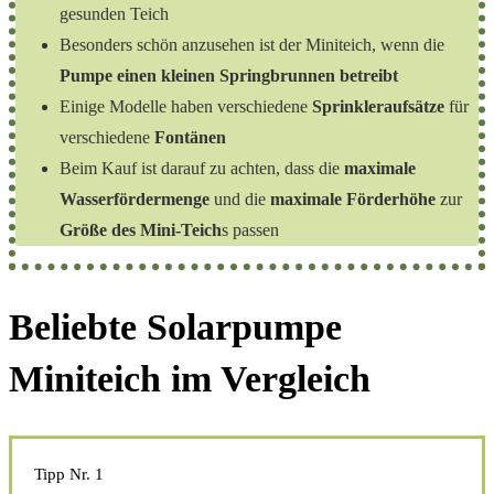
gesunden Teich
Besonders schön anzusehen ist der Miniteich, wenn die
Pumpe einen kleinen Springbrunnen betreibt
Einige Modelle haben verschiedene
Sprinkleraufsätze
für
verschiedene
Fontänen
Beim Kauf ist darauf zu achten, dass die
maximale
Wasserfördermenge
und die
maximale Förderhöhe
zur
Größe des Mini-Teich
s passen
Beliebte Solarpumpe
Miniteich im Vergleich
Tipp Nr. 1