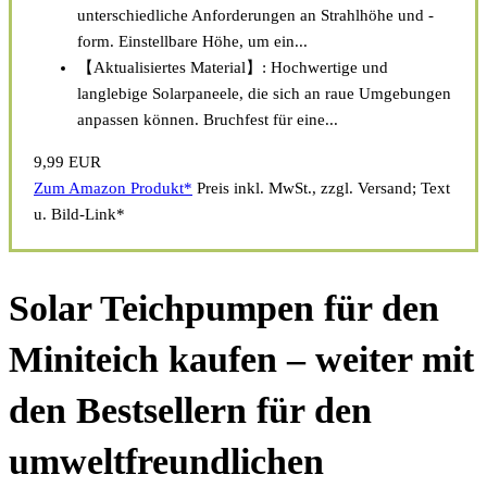
unterschiedliche Anforderungen an Strahlhöhe und -
form. Einstellbare Höhe, um ein...
【Aktualisiertes Material】: Hochwertige und
langlebige Solarpaneele, die sich an raue Umgebungen
anpassen können. Bruchfest für eine...
9,99 EUR
Zum Amazon Produkt*
Preis inkl. MwSt., zzgl. Versand; Text
u. Bild-Link*
Solar Teichpumpen für den
Miniteich kaufen – weiter mit
den Bestsellern für den
umweltfreundlichen