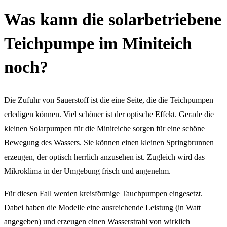
Was kann die solarbetriebene
Teichpumpe im Miniteich
noch?
Die Zufuhr von Sauerstoff ist die eine Seite, die die Teichpumpen
erledigen können. Viel schöner ist der optische Effekt. Gerade die
kleinen Solarpumpen für die Miniteiche sorgen für eine schöne
Bewegung des Wassers. Sie können einen kleinen Springbrunnen
erzeugen, der optisch herrlich anzusehen ist. Zugleich wird das
Mikroklima in der Umgebung frisch und angenehm.
Für diesen Fall werden kreisförmige Tauchpumpen eingesetzt.
Dabei haben die Modelle eine ausreichende Leistung (in Watt
angegeben) und erzeugen einen Wasserstrahl von wirklich