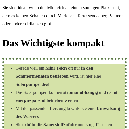
Sie sind ideal, wenn der Miniteich an einem sonnigen Platz steht, in
dem es keinen Schatten durch Markisen, Terrassendächer, Bäumen
oder anderen Pflanzen gibt.
Das Wichtigste kompakt
Gerade weil ein
Mini-Teich
oft nur
in den
Sommermonaten betrieben
wird, ist hier eine
Solarpumpe
ideal
Die Solarpumpen können
stromunabhängig
und damit
energiesparend
betrieben werden
Mit der passenden Leistung bewirkt sie eine
Umwälzung
des Wassers
Sie
erhöht die Sauerstoffzufuhr
und sorgt für einen