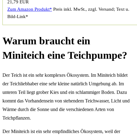
21,79 EUR
Zum Amazon Produkt*
Preis inkl. MwSt., zzgl. Versand; Text u.
Bild-Link*
Warum braucht ein
Miniteich eine Teichpumpe?
Der Teich ist ein sehr komplexes Ökosystem. Im Miniteich bildet
der Teichliebhaber eine sehr kleine natürlich Umgebung ab. Im
unteren Teil liegt grober Kies und ein schlammiger Boden. Dazu
kommt das Vorhandensein von stehendem Teichwasser, Licht und
Wärme durch die Sonne und die verschiedenen Arten von
Teichpflanzen.
Der Miniteich ist ein sehr empfindliches Ökosystem, weil der