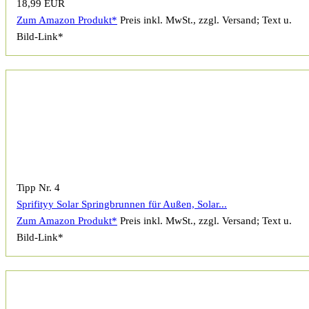
18,99 EUR
Zum Amazon Produkt*
Preis inkl. MwSt., zzgl. Versand; Text u.
Bild-Link*
Tipp Nr. 4
Sprifityy Solar Springbrunnen für Außen, Solar...
Zum Amazon Produkt*
Preis inkl. MwSt., zzgl. Versand; Text u.
Bild-Link*