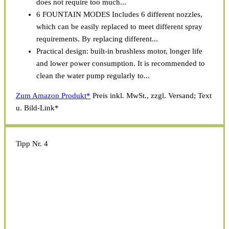
does not require too much...
6 FOUNTAIN MODES Includes 6 different nozzles,
which can be easily replaced to meet different spray
requirements. By replacing different...
Practical design: built-in brushless motor, longer life
and lower power consumption. It is recommended to
clean the water pump regularly to...
Zum Amazon Produkt*
Preis inkl. MwSt., zzgl. Versand; Text
u. Bild-Link*
Tipp Nr. 4