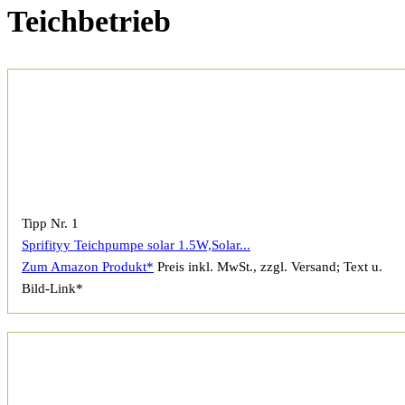
Teichbetrieb
Tipp Nr. 1
Sprifityy Teichpumpe solar 1.5W,Solar...
Zum Amazon Produkt*
Preis inkl. MwSt., zzgl. Versand; Text u.
Bild-Link*