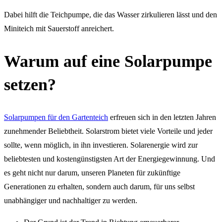
Dabei hilft die Teichpumpe, die das Wasser zirkulieren lässt und den
Miniteich mit Sauerstoff anreichert.
Warum auf eine Solarpumpe
setzen?
Solarpumpen für den Gartenteich
erfreuen sich in den letzten Jahren
zunehmender Beliebtheit. Solarstrom bietet viele Vorteile und jeder
sollte, wenn möglich, in ihn investieren. Solarenergie wird zur
beliebtesten und kostengünstigsten Art der Energiegewinnung. Und
es geht nicht nur darum, unseren Planeten für zukünftige
Generationen zu erhalten, sondern auch darum, für uns selbst
unabhängiger und nachhaltiger zu werden.