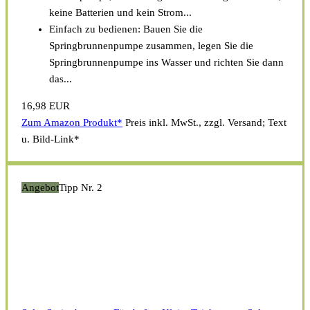
keine Batterien und kein Strom...
Einfach zu bedienen: Bauen Sie die
Springbrunnenpumpe zusammen, legen Sie die
Springbrunnenpumpe ins Wasser und richten Sie dann
das...
16,98 EUR
Zum Amazon Produkt*
Preis inkl. MwSt., zzgl. Versand; Text
u. Bild-Link*
Angebot
Tipp Nr. 2