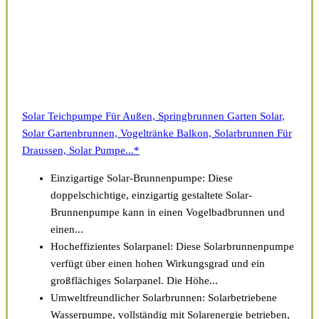
Solar Teichpumpe Für Außen, Springbrunnen Garten Solar,
Solar Gartenbrunnen, Vogeltränke Balkon, Solarbrunnen Für
Draussen, Solar Pumpe...*
Einzigartige Solar-Brunnenpumpe: Diese
doppelschichtige, einzigartig gestaltete Solar-
Brunnenpumpe kann in einen Vogelbadbrunnen und
einen...
Hocheffizientes Solarpanel: Diese Solarbrunnenpumpe
verfügt über einen hohen Wirkungsgrad und ein
großflächiges Solarpanel. Die Höhe...
Umweltfreundlicher Solarbrunnen: Solarbetriebene
Wasserpumpe, vollständig mit Solarenergie betrieben,