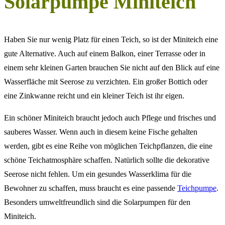
Solarpumpe Miniteich
Haben Sie nur wenig Platz für einen Teich, so ist der Miniteich eine
gute Alternative. Auch auf einem Balkon, einer Terrasse oder in
einem sehr kleinen Garten brauchen Sie nicht auf den Blick auf eine
Wasserfläche mit Seerose zu verzichten. Ein großer Bottich oder
eine Zinkwanne reicht und ein kleiner Teich ist ihr eigen.
Ein schöner Miniteich braucht jedoch auch Pflege und frisches und
sauberes Wasser. Wenn auch in diesem keine Fische gehalten
werden, gibt es eine Reihe von möglichen Teichpflanzen, die eine
schöne Teichatmosphäre schaffen. Natürlich sollte die dekorative
Seerose nicht fehlen. Um ein gesundes Wasserklima für die
Bewohner zu schaffen, muss braucht es eine passende
Teichpumpe
.
Besonders umweltfreundlich sind die Solarpumpen für den
Miniteich.