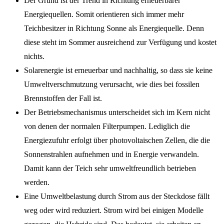
Der Grund ist der Trend in Richtung erneuerbarer
Energiequellen. Somit orientieren sich immer mehr
Teichbesitzer in Richtung Sonne als Energiequelle. Denn
diese steht im Sommer ausreichend zur Verfügung und kostet
nichts.
Solarenergie ist erneuerbar und nachhaltig, so dass sie keine
Umweltverschmutzung verursacht, wie dies bei fossilen
Brennstoffen der Fall ist.
Der Betriebsmechanismus unterscheidet sich im Kern nicht
von denen der normalen Filterpumpen. Lediglich die
Energiezufuhr erfolgt über photovoltaischen Zellen, die die
Sonnenstrahlen aufnehmen und in Energie verwandeln.
Damit kann der Teich sehr umweltfreundlich betrieben
werden.
Eine Umweltbelastung durch Strom aus der Steckdose fällt
weg oder wird reduziert. Strom wird bei einigen Modelle