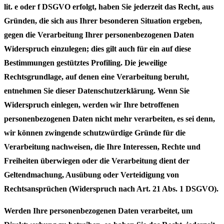
lit. e oder f DSGVO erfolgt, haben Sie jederzeit das Recht, aus
Gründen, die sich aus Ihrer besonderen Situation ergeben,
gegen die Verarbeitung Ihrer personenbezogenen Daten
Widerspruch einzulegen; dies gilt auch für ein auf diese
Bestimmungen gestütztes Profiling. Die jeweilige
Rechtsgrundlage, auf denen eine Verarbeitung beruht,
entnehmen Sie dieser Datenschutzerklärung. Wenn Sie
Widerspruch einlegen, werden wir Ihre betroffenen
personenbezogenen Daten nicht mehr verarbeiten, es sei denn,
wir können zwingende schutzwürdige Gründe für die
Verarbeitung nachweisen, die Ihre Interessen, Rechte und
Freiheiten überwiegen oder die Verarbeitung dient der
Geltendmachung, Ausübung oder Verteidigung von
Rechtsansprüchen (Widerspruch nach Art. 21 Abs. 1 DSGVO).
Werden Ihre personenbezogenen Daten verarbeitet, um