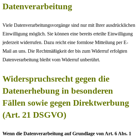
Datenverarbeitung
Viele Datenverarbeitungsvorgänge sind nur mit Ihrer ausdrücklichen
Einwilligung möglich. Sie können eine bereits erteilte Einwilligung
jederzeit widerrufen. Dazu reicht eine formlose Mitteilung per E-
Mail an uns. Die Rechtmäßigkeit der bis zum Widerruf erfolgten
Datenverarbeitung bleibt vom Widerruf unberührt.
Widerspruchsrecht gegen die
Datenerhebung in besonderen
Fällen sowie gegen Direktwerbung
(Art. 21 DSGVO)
Wenn die Datenverarbeitung auf Grundlage von Art. 6 Abs. 1