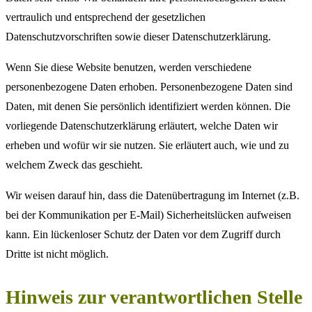
vertraulich und entsprechend der gesetzlichen
Datenschutzvorschriften sowie dieser Datenschutzerklärung.
Wenn Sie diese Website benutzen, werden verschiedene
personenbezogene Daten erhoben. Personenbezogene Daten sind
Daten, mit denen Sie persönlich identifiziert werden können. Die
vorliegende Datenschutzerklärung erläutert, welche Daten wir
erheben und wofür wir sie nutzen. Sie erläutert auch, wie und zu
welchem Zweck das geschieht.
Wir weisen darauf hin, dass die Datenübertragung im Internet (z.B.
bei der Kommunikation per E-Mail) Sicherheitslücken aufweisen
kann. Ein lückenloser Schutz der Daten vor dem Zugriff durch
Dritte ist nicht möglich.
Hinweis zur verantwortlichen Stelle