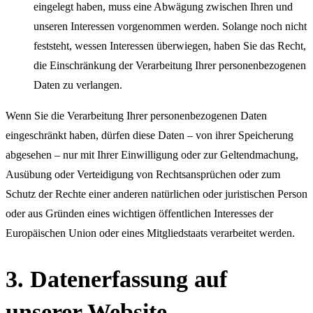
eingelegt haben, muss eine Abwägung zwischen Ihren und
unseren Interessen vorgenommen werden. Solange noch nicht
feststeht, wessen Interessen überwiegen, haben Sie das Recht,
die Einschränkung der Verarbeitung Ihrer personenbezogenen
Daten zu verlangen.
Wenn Sie die Verarbeitung Ihrer personenbezogenen Daten
eingeschränkt haben, dürfen diese Daten – von ihrer Speicherung
abgesehen – nur mit Ihrer Einwilligung oder zur Geltendmachung,
Ausübung oder Verteidigung von Rechtsansprüchen oder zum
Schutz der Rechte einer anderen natürlichen oder juristischen Person
oder aus Gründen eines wichtigen öffentlichen Interesses der
Europäischen Union oder eines Mitgliedstaats verarbeitet werden.
3. Datenerfassung auf
unserer Website