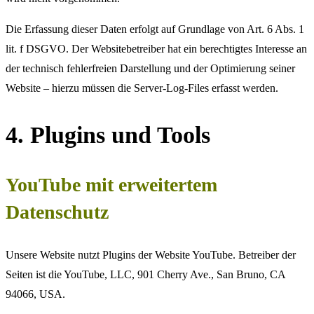
Die Erfassung dieser Daten erfolgt auf Grundlage von Art. 6 Abs. 1
lit. f DSGVO. Der Websitebetreiber hat ein berechtigtes Interesse an
der technisch fehlerfreien Darstellung und der Optimierung seiner
Website – hierzu müssen die Server-Log-Files erfasst werden.
4. Plugins und Tools
YouTube mit erweitertem
Datenschutz
Unsere Website nutzt Plugins der Website YouTube. Betreiber der
Seiten ist die YouTube, LLC, 901 Cherry Ave., San Bruno, CA
94066, USA.