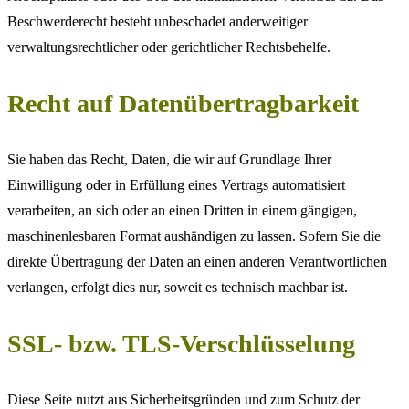
Beschwerderecht besteht unbeschadet anderweitiger
verwaltungsrechtlicher oder gerichtlicher Rechtsbehelfe.
Recht auf Datenübertragbarkeit
Sie haben das Recht, Daten, die wir auf Grundlage Ihrer
Einwilligung oder in Erfüllung eines Vertrags automatisiert
verarbeiten, an sich oder an einen Dritten in einem gängigen,
maschinenlesbaren Format aushändigen zu lassen. Sofern Sie die
direkte Übertragung der Daten an einen anderen Verantwortlichen
verlangen, erfolgt dies nur, soweit es technisch machbar ist.
SSL- bzw. TLS-Verschlüsselung
Diese Seite nutzt aus Sicherheitsgründen und zum Schutz der