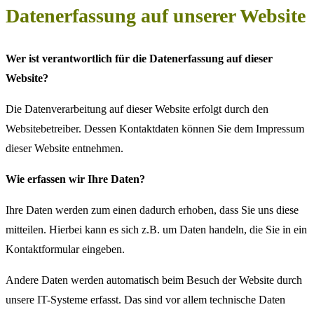
Datenerfassung auf unserer Website
Wer ist verantwortlich für die Datenerfassung auf dieser
Website?
Die Datenverarbeitung auf dieser Website erfolgt durch den
Websitebetreiber. Dessen Kontaktdaten können Sie dem Impressum
dieser Website entnehmen.
Wie erfassen wir Ihre Daten?
Ihre Daten werden zum einen dadurch erhoben, dass Sie uns diese
mitteilen. Hierbei kann es sich z.B. um Daten handeln, die Sie in ein
Kontaktformular eingeben.
Andere Daten werden automatisch beim Besuch der Website durch
unsere IT-Systeme erfasst. Das sind vor allem technische Daten