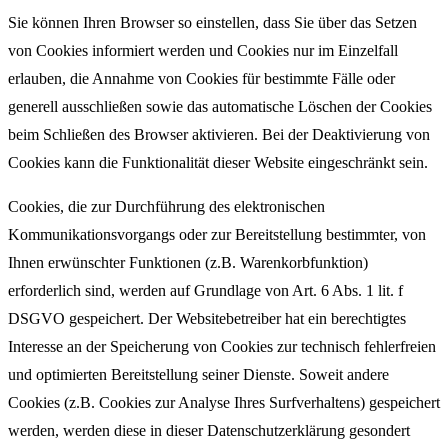
Sie können Ihren Browser so einstellen, dass Sie über das Setzen
von Cookies informiert werden und Cookies nur im Einzelfall
erlauben, die Annahme von Cookies für bestimmte Fälle oder
generell ausschließen sowie das automatische Löschen der Cookies
beim Schließen des Browser aktivieren. Bei der Deaktivierung von
Cookies kann die Funktionalität dieser Website eingeschränkt sein.
Cookies, die zur Durchführung des elektronischen
Kommunikationsvorgangs oder zur Bereitstellung bestimmter, von
Ihnen erwünschter Funktionen (z.B. Warenkorbfunktion)
erforderlich sind, werden auf Grundlage von Art. 6 Abs. 1 lit. f
DSGVO gespeichert. Der Websitebetreiber hat ein berechtigtes
Interesse an der Speicherung von Cookies zur technisch fehlerfreien
und optimierten Bereitstellung seiner Dienste. Soweit andere
Cookies (z.B. Cookies zur Analyse Ihres Surfverhaltens) gespeichert
werden, werden diese in dieser Datenschutzerklärung gesondert