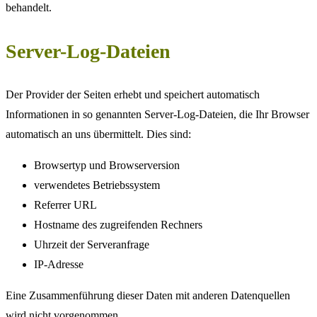
behandelt.
Server-Log-Dateien
Der Provider der Seiten erhebt und speichert automatisch
Informationen in so genannten Server-Log-Dateien, die Ihr Browser
automatisch an uns übermittelt. Dies sind:
Browsertyp und Browserversion
verwendetes Betriebssystem
Referrer URL
Hostname des zugreifenden Rechners
Uhrzeit der Serveranfrage
IP-Adresse
Eine Zusammenführung dieser Daten mit anderen Datenquellen
wird nicht vorgenommen.