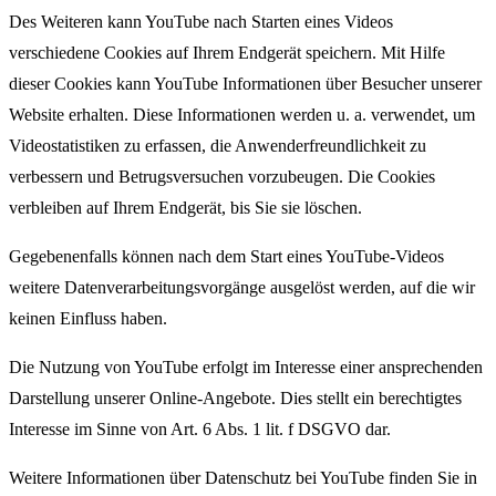
Des Weiteren kann YouTube nach Starten eines Videos
verschiedene Cookies auf Ihrem Endgerät speichern. Mit Hilfe
dieser Cookies kann YouTube Informationen über Besucher unserer
Website erhalten. Diese Informationen werden u. a. verwendet, um
Videostatistiken zu erfassen, die Anwenderfreundlichkeit zu
verbessern und Betrugsversuchen vorzubeugen. Die Cookies
verbleiben auf Ihrem Endgerät, bis Sie sie löschen.
Gegebenenfalls können nach dem Start eines YouTube-Videos
weitere Datenverarbeitungsvorgänge ausgelöst werden, auf die wir
keinen Einfluss haben.
Die Nutzung von YouTube erfolgt im Interesse einer ansprechenden
Darstellung unserer Online-Angebote. Dies stellt ein berechtigtes
Interesse im Sinne von Art. 6 Abs. 1 lit. f DSGVO dar.
Weitere Informationen über Datenschutz bei YouTube finden Sie in