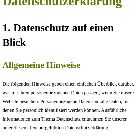
Datenschutzerklärung
1. Datenschutz auf einen
Blick
Allgemeine Hinweise
Die folgenden Hinweise geben einen einfachen Überblick darüber,
was mit Ihren personenbezogenen Daten passiert, wenn Sie unsere
Website besuchen. Personenbezogene Daten sind alle Daten, mit
denen Sie persönlich identifiziert werden können. Ausführliche
Informationen zum Thema Datenschutz entnehmen Sie unserer
unter diesem Text aufgeführten Datenschutzerklärung.