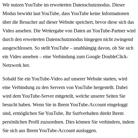
Wir nutzen YouTube im erweiterten Datenschutzmodus. Dieser
Modus bewirkt laut YouTube, dass YouTube keine Informationen
über die Besucher auf dieser Website speichert, bevor diese sich das
Video ansehen. Die Weitergabe von Daten an YouTube-Partner wird
durch den erweiterten Datenschutzmodus hingegen nicht zwingend
ausgeschlossen. So stellt YouTube – unabhängig davon, ob Sie sich
ein Video ansehen – eine Verbindung zum Google DoubleClick-
Netzwerk her.
Sobald Sie ein YouTube-Video auf unserer Website starten, wird
eine Verbindung zu den Servern von YouTube hergestellt. Dabei
wird dem YouTube-Server mitgeteilt, welche unserer Seiten Sie
besucht haben. Wenn Sie in Ihrem YouTube-Account eingeloggt
sind, ermöglichen Sie YouTube, Ihr Surfverhalten direkt Ihrem
persönlichen Profil zuzuordnen. Dies können Sie verhindern, indem
Sie sich aus Ihrem YouTube-Account ausloggen.