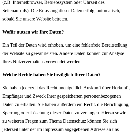
(z.B. Internetbrowser, Betriebssystem oder Uhrzeit des
Seitenaufrufs). Die Erfassung dieser Daten erfolgt automatisch,
sobald Sie unsere Website betreten.
Wofür nutzen wir Ihre Daten?
Ein Teil der Daten wird erhoben, um eine fehlerfreie Bereitstellung
der Website zu gewährleisten. Andere Daten können zur Analyse
Ihres Nutzerverhaltens verwendet werden.
Welche Rechte haben Sie bezüglich Ihrer Daten?
Sie haben jederzeit das Recht unentgeltlich Auskunft über Herkunft,
Empfänger und Zweck Ihrer gespeicherten personenbezogenen
Daten zu erhalten. Sie haben außerdem ein Recht, die Berichtigung,
Sperrung oder Löschung dieser Daten zu verlangen. Hierzu sowie
zu weiteren Fragen zum Thema Datenschutz können Sie sich
jederzeit unter der im Impressum angegebenen Adresse an uns