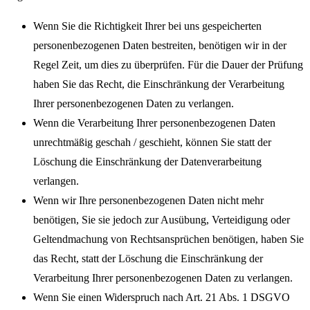
Wenn Sie die Richtigkeit Ihrer bei uns gespeicherten
personenbezogenen Daten bestreiten, benötigen wir in der
Regel Zeit, um dies zu überprüfen. Für die Dauer der Prüfung
haben Sie das Recht, die Einschränkung der Verarbeitung
Ihrer personenbezogenen Daten zu verlangen.
Wenn die Verarbeitung Ihrer personenbezogenen Daten
unrechtmäßig geschah / geschieht, können Sie statt der
Löschung die Einschränkung der Datenverarbeitung
verlangen.
Wenn wir Ihre personenbezogenen Daten nicht mehr
benötigen, Sie sie jedoch zur Ausübung, Verteidigung oder
Geltendmachung von Rechtsansprüchen benötigen, haben Sie
das Recht, statt der Löschung die Einschränkung der
Verarbeitung Ihrer personenbezogenen Daten zu verlangen.
Wenn Sie einen Widerspruch nach Art. 21 Abs. 1 DSGVO