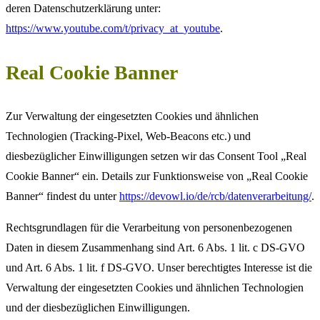
deren Datenschutzerklärung unter:
https://www.youtube.com/t/privacy_at_youtube
.
Real Cookie Banner
Zur Verwaltung der eingesetzten Cookies und ähnlichen
Technologien (Tracking-Pixel, Web-Beacons etc.) und
diesbezüglicher Einwilligungen setzen wir das Consent Tool „Real
Cookie Banner“ ein. Details zur Funktionsweise von „Real Cookie
Banner“ findest du unter
https://devowl.io/de/rcb/datenverarbeitung/
.
Rechtsgrundlagen für die Verarbeitung von personenbezogenen
Daten in diesem Zusammenhang sind Art. 6 Abs. 1 lit. c DS-GVO
und Art. 6 Abs. 1 lit. f DS-GVO. Unser berechtigtes Interesse ist die
Verwaltung der eingesetzten Cookies und ähnlichen Technologien
und der diesbezüglichen Einwilligungen.