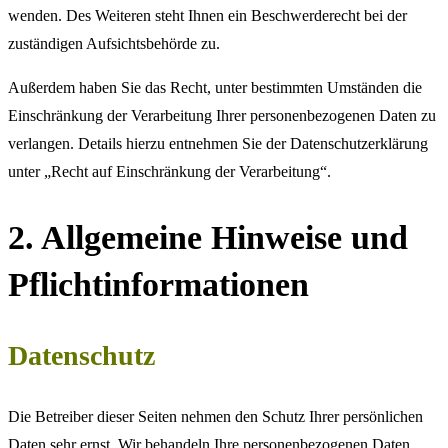
wenden. Des Weiteren steht Ihnen ein Beschwerderecht bei der
zuständigen Aufsichtsbehörde zu.
Außerdem haben Sie das Recht, unter bestimmten Umständen die
Einschränkung der Verarbeitung Ihrer personenbezogenen Daten zu
verlangen. Details hierzu entnehmen Sie der Datenschutzerklärung
unter „Recht auf Einschränkung der Verarbeitung“.
2. Allgemeine Hinweise und
Pflichtinformationen
Datenschutz
Die Betreiber dieser Seiten nehmen den Schutz Ihrer persönlichen
Daten sehr ernst. Wir behandeln Ihre personenbezogenen Daten