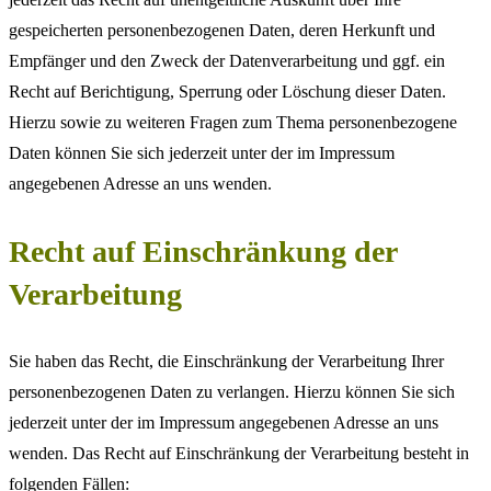
gespeicherten personenbezogenen Daten, deren Herkunft und
Empfänger und den Zweck der Datenverarbeitung und ggf. ein
Recht auf Berichtigung, Sperrung oder Löschung dieser Daten.
Hierzu sowie zu weiteren Fragen zum Thema personenbezogene
Daten können Sie sich jederzeit unter der im Impressum
angegebenen Adresse an uns wenden.
Recht auf Einschränkung der
Verarbeitung
Sie haben das Recht, die Einschränkung der Verarbeitung Ihrer
personenbezogenen Daten zu verlangen. Hierzu können Sie sich
jederzeit unter der im Impressum angegebenen Adresse an uns
wenden. Das Recht auf Einschränkung der Verarbeitung besteht in
folgenden Fällen: