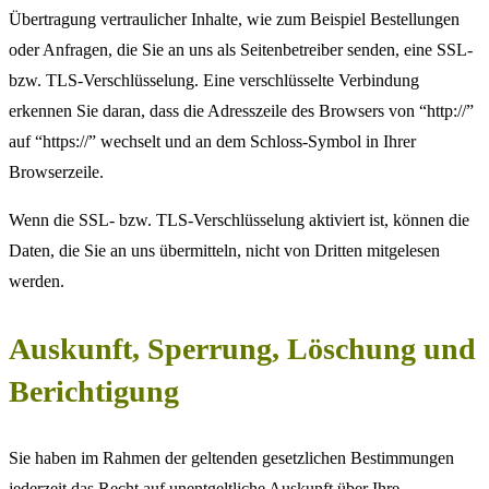
Übertragung vertraulicher Inhalte, wie zum Beispiel Bestellungen
oder Anfragen, die Sie an uns als Seitenbetreiber senden, eine SSL-
bzw. TLS-Verschlüsselung. Eine verschlüsselte Verbindung
erkennen Sie daran, dass die Adresszeile des Browsers von “http://”
auf “https://” wechselt und an dem Schloss-Symbol in Ihrer
Browserzeile.
Wenn die SSL- bzw. TLS-Verschlüsselung aktiviert ist, können die
Daten, die Sie an uns übermitteln, nicht von Dritten mitgelesen
werden.
Auskunft, Sperrung, Löschung und
Berichtigung
Sie haben im Rahmen der geltenden gesetzlichen Bestimmungen
jederzeit das Recht auf unentgeltliche Auskunft über Ihre