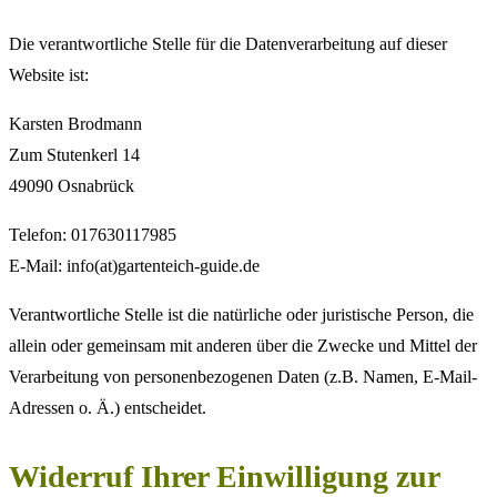
Die verantwortliche Stelle für die Datenverarbeitung auf dieser
Website ist:
Karsten Brodmann
Zum Stutenkerl 14
49090 Osnabrück
Telefon: 017630117985
E-Mail: info(at)gartenteich-guide.de
Verantwortliche Stelle ist die natürliche oder juristische Person, die
allein oder gemeinsam mit anderen über die Zwecke und Mittel der
Verarbeitung von personenbezogenen Daten (z.B. Namen, E-Mail-
Adressen o. Ä.) entscheidet.
Widerruf Ihrer Einwilligung zur