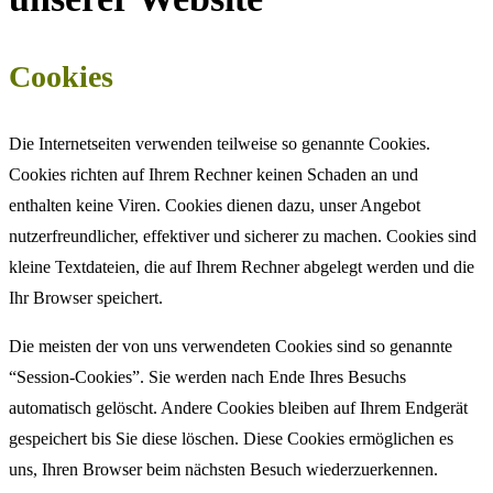
Cookies
Die Internetseiten verwenden teilweise so genannte Cookies.
Cookies richten auf Ihrem Rechner keinen Schaden an und
enthalten keine Viren. Cookies dienen dazu, unser Angebot
nutzerfreundlicher, effektiver und sicherer zu machen. Cookies sind
kleine Textdateien, die auf Ihrem Rechner abgelegt werden und die
Ihr Browser speichert.
Die meisten der von uns verwendeten Cookies sind so genannte
“Session-Cookies”. Sie werden nach Ende Ihres Besuchs
automatisch gelöscht. Andere Cookies bleiben auf Ihrem Endgerät
gespeichert bis Sie diese löschen. Diese Cookies ermöglichen es
uns, Ihren Browser beim nächsten Besuch wiederzuerkennen.