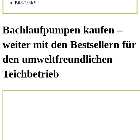
u. Bild-Link*
Bachlaufpumpen kaufen –
weiter mit den Bestsellern für
den umweltfreundlichen
Teichbetrieb