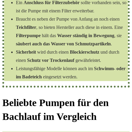
Ein
Anschluss für Filterzubehör
sollte vorhanden sein, so
ist die Pumpe mit einem Filter erweiterbar.
Braucht es neben der Pumpe von Anfang an noch einen
Teichfilter
, so bieten Hersteller auch diese in einem. Eine
Filterpumpe
hält das
Wasser ständig in Bewegung
, sie
säubert auch das Wasser von Schmutzpartikeln
.
Sicherheit
wird durch einen
Blockierschutz
und durch
einen
Schutz vor Trockenlauf
gewährleistet.
Leistungsfähige Modelle können auch im
Schwimm- oder
im Badeteich
eingesetzt werden.
Beliebte Pumpen für den
Bachlauf im Vergleich