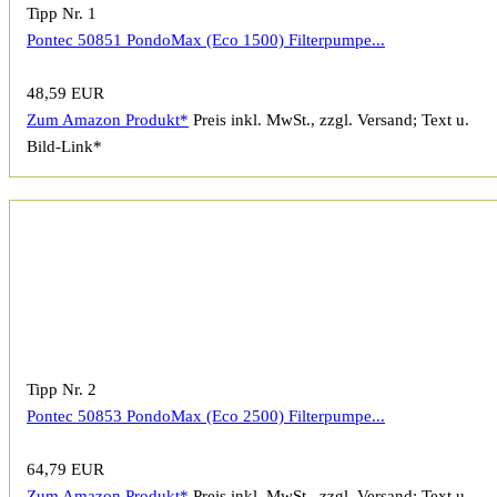
Tipp Nr. 1
Pontec 50851 PondoMax (Eco 1500) Filterpumpe...
48,59 EUR
Zum Amazon Produkt*
Preis inkl. MwSt., zzgl. Versand; Text u.
Bild-Link*
Tipp Nr. 2
Pontec 50853 PondoMax (Eco 2500) Filterpumpe...
64,79 EUR
Zum Amazon Produkt*
Preis inkl. MwSt., zzgl. Versand; Text u.