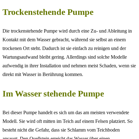
Trockenstehende Pumpe
Die trockenstehende Pumpe wird durch eine Zu- und Ableitung in
Kontakt mit dem Wasser gebracht, während sie selbst an einem
trockenen Ort steht. Dadurch ist sie einfach zu reinigen und der
Wartungsaufwand bleibt gering. Allerdings sind solche Modelle
aufwendig in ihrer Installation und nehmen meist Schaden, wenn sie
direkt mit Wasser in Berührung kommen.
Im Wasser stehende Pumpe
Bei dieser Pumpe handelt es sich um das am meisten verwendete
Modell. Sie wird oft mitten im Teich auf einem Felsen platziert. So
besteht nicht die Gefahr, dass sie Schlamm vom Teichboden
ansaugt. Den Quellstein erreicht das Wasser über einen