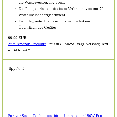
die Wasserversorgung von...
Die Pumpe arbeitet mit einem Verbrauch von nur 70
Watt äußerst energieeffizient
Der integrierte Thermoschutz verhindert ein
Überhitzen des Gerätes
99,99 EUR
Zum Amazon Produkt*
Preis inkl. MwSt., zzgl. Versand; Text
u. Bild-Link*
Tipp Nr. 5
Forever Speed Teichpumpe für außen regelbar 180W Eco