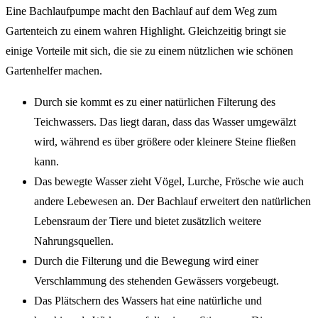
Eine Bachlaufpumpe macht den Bachlauf auf dem Weg zum
Gartenteich zu einem wahren Highlight. Gleichzeitig bringt sie
einige Vorteile mit sich, die sie zu einem nützlichen wie schönen
Gartenhelfer machen.
Durch sie kommt es zu einer natürlichen Filterung des
Teichwassers. Das liegt daran, dass das Wasser umgewälzt
wird, während es über größere oder kleinere Steine fließen
kann.
Das bewegte Wasser zieht Vögel, Lurche, Frösche wie auch
andere Lebewesen an. Der Bachlauf erweitert den natürlichen
Lebensraum der Tiere und bietet zusätzlich weitere
Nahrungsquellen.
Durch die Filterung und die Bewegung wird einer
Verschlammung des stehenden Gewässers vorgebeugt.
Das Plätschern des Wassers hat eine natürliche und