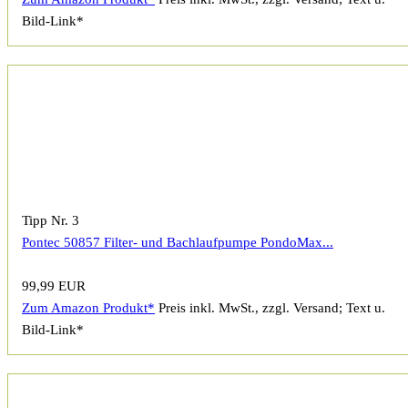
Bild-Link*
Tipp Nr. 3
Pontec 50857 Filter- und Bachlaufpumpe PondoMax...
99,99 EUR
Zum Amazon Produkt*
Preis inkl. MwSt., zzgl. Versand; Text u.
Bild-Link*