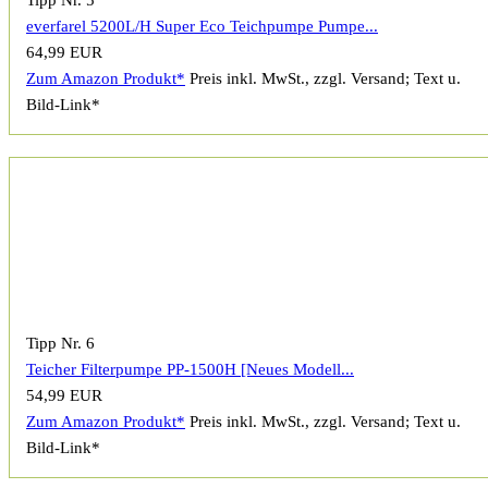
everfarel 5200L/H Super Eco Teichpumpe Pumpe...
64,99 EUR
Zum Amazon Produkt*
Preis inkl. MwSt., zzgl. Versand; Text u.
Bild-Link*
Tipp Nr. 6
Teicher Filterpumpe PP-1500H [Neues Modell...
54,99 EUR
Zum Amazon Produkt*
Preis inkl. MwSt., zzgl. Versand; Text u.
Bild-Link*