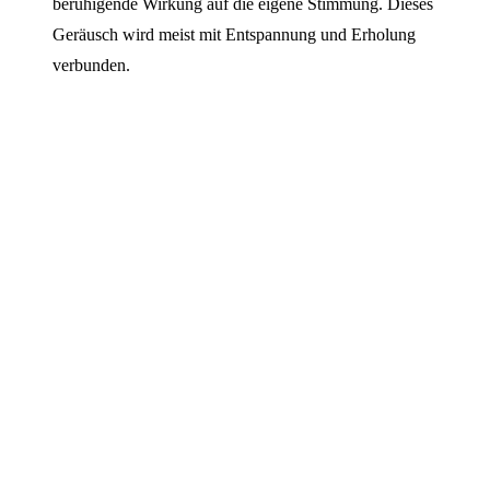
beruhigende Wirkung auf die eigene Stimmung. Dieses
Geräusch wird meist mit Entspannung und Erholung
verbunden.