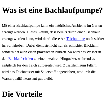
Was ist eine Bachlaufpumpe?
Mit einer Bachlaufpumpe kann ein natürliches Ambiente im Garten
erzeugt werden. Dieses Gefühl, dass bereits durch einen Bachlauf
erzeugt werden kann, wird durch diese Art
Teichpumpe
noch stärker
hervorgehoben. Dabei dient sie nicht nur als schlichter Blickfang,
sondern hat auch einen praktischen Nutzen. So wird das Wasser in
den
Bachlaufschalen
zu einem wahren Hingucker, während es
zeitgleich für den Teich aufbereitet wird. Zusätzlich zum Filtern
wird das Teichwasser mit Sauerstoff angereichert, wodurch die
Wasserqualität konstant gut bleibt.
Die Vorteile