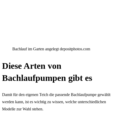
Bachlauf im Garten angelegt depositphotos.com
Diese Arten von
Bachlaufpumpen gibt es
Damit für den eigenen Teich die passende Bachlaufpumpe gewählt
werden kann, ist es wichtig zu wissen, welche unterschiedlichen
Modelle zur Wahl stehen.