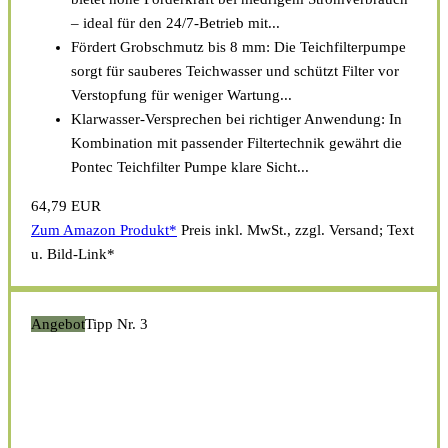
– ideal für den 24/7-Betrieb mit...
Fördert Grobschmutz bis 8 mm: Die Teichfilterpumpe
sorgt für sauberes Teichwasser und schützt Filter vor
Verstopfung für weniger Wartung...
Klarwasser-Versprechen bei richtiger Anwendung: In
Kombination mit passender Filtertechnik gewährt die
Pontec Teichfilter Pumpe klare Sicht...
64,79 EUR
Zum Amazon Produkt*
Preis inkl. MwSt., zzgl. Versand; Text
u. Bild-Link*
Angebot
Tipp Nr. 3