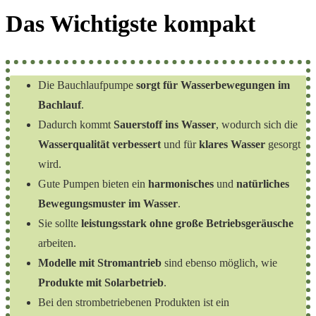
Das Wichtigste kompakt
Die Bauchlaufpumpe
sorgt für Wasserbewegungen im
Bachlauf
.
Dadurch kommt
Sauerstoff ins Wasser
, wodurch sich die
Wasserqualität verbessert
und für
klares Wasser
gesorgt
wird.
Gute Pumpen bieten ein
harmonisches
und
natürliches
Bewegungsmuster im Wasser
.
Sie sollte
leistungsstark ohne große Betriebsgeräusche
arbeiten.
Modelle mit Stromantrieb
sind ebenso möglich, wie
Produkte mit Solarbetrieb
.
Bei den strombetriebenen Produkten ist ein