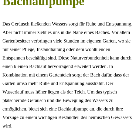
Bachlaufpumpe
Das Geräusch fließenden Wassers sorgt für Ruhe und Entspannung.
Aber nicht immer zieht es uns in die Nähe eines Baches. Vor allem
Gartenbesitzer verbringen viele Stunden im eigenen Garten, wo sie
mit seiner Pflege, Instandhaltung oder dem wohltuenden
Entspannen beschäftigt sind. Diese Naturverbundenheit kann durch
einen kleinen Bachlauf hervorragend erweitert werden. In
Kombination mit einem Gartenteich sorgt der Bach dafür, dass der
Garten umso mehr Ruhe und Entspannung ausstrahlt. Der
Wasserlauf muss höher liegen als der Teich. Um das typisch
plätschernde Geräusch und die Bewegung des Wassers zu
ermöglichen, bietet sich eine Bachlaufpumpe an, die durch ihre
Vorzüge zu einem wichtigen Bestandteil des heimischen Gewässers
wird.