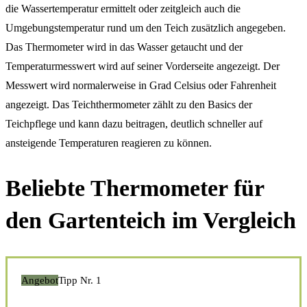
die Wassertemperatur ermittelt oder zeitgleich auch die
Umgebungstemperatur rund um den Teich zusätzlich angegeben.
Das Thermometer wird in das Wasser getaucht und der
Temperaturmesswert wird auf seiner Vorderseite angezeigt. Der
Messwert wird normalerweise in Grad Celsius oder Fahrenheit
angezeigt. Das Teichthermometer zählt zu den Basics der
Teichpflege und kann dazu beitragen, deutlich schneller auf
ansteigende Temperaturen reagieren zu können.
Beliebte Thermometer für
den Gartenteich im Vergleich
Angebot
Tipp Nr. 1