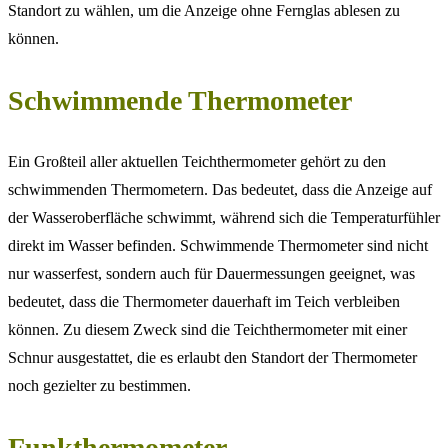
Standort zu wählen, um die Anzeige ohne Fernglas ablesen zu
können.
Schwimmende Thermometer
Ein Großteil aller aktuellen Teichthermometer gehört zu den
schwimmenden Thermometern. Das bedeutet, dass die Anzeige auf
der Wasseroberfläche schwimmt, während sich die Temperaturfühler
direkt im Wasser befinden. Schwimmende Thermometer sind nicht
nur wasserfest, sondern auch für Dauermessungen geeignet, was
bedeutet, dass die Thermometer dauerhaft im Teich verbleiben
können. Zu diesem Zweck sind die Teichthermometer mit einer
Schnur ausgestattet, die es erlaubt den Standort der Thermometer
noch gezielter zu bestimmen.
Funkthermometer