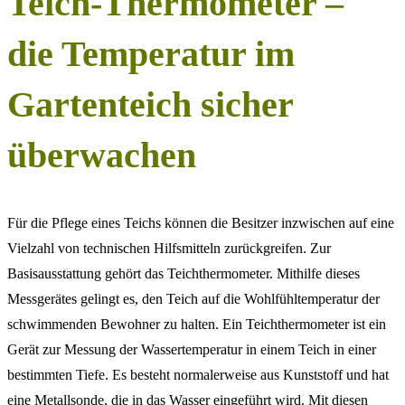
Teich-Thermometer –
die Temperatur im
Gartenteich sicher
überwachen
Für die Pflege eines Teichs können die Besitzer inzwischen auf eine
Vielzahl von technischen Hilfsmitteln zurückgreifen. Zur
Basisausstattung gehört das Teichthermometer. Mithilfe dieses
Messgerätes gelingt es, den Teich auf die Wohlfühltemperatur der
schwimmenden Bewohner zu halten. Ein Teichthermometer ist ein
Gerät zur Messung der Wassertemperatur in einem Teich in einer
bestimmten Tiefe. Es besteht normalerweise aus Kunststoff und hat
eine Metallsonde, die in das Wasser eingeführt wird. Mit diesen