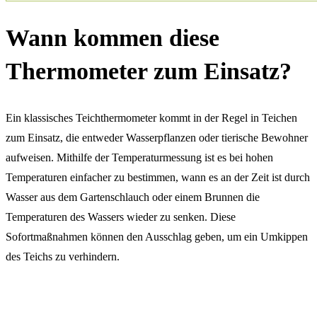
Wann kommen diese
Thermometer zum Einsatz?
Ein klassisches Teichthermometer kommt in der Regel in Teichen
zum Einsatz, die entweder Wasserpflanzen oder tierische Bewohner
aufweisen. Mithilfe der Temperaturmessung ist es bei hohen
Temperaturen einfacher zu bestimmen, wann es an der Zeit ist durch
Wasser aus dem Gartenschlauch oder einem Brunnen die
Temperaturen des Wassers wieder zu senken. Diese
Sofortmaßnahmen können den Ausschlag geben, um ein Umkippen
des Teichs zu verhindern.