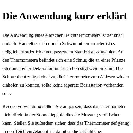
Die Anwendung kurz erklärt
Die Anwendung eines einfachen Teichthermometers ist denkbar
einfach. Handelt es sich um ein Schwimmthermometer ist es
lediglich erforderlich einen passenden Standort auszuwählen. An
den Thermometern befindet sich eine Schnur, die an einer Pflanze
oder auch einer Dekoration im Teich befestigt werden kann. Die
Schnur dient zeitgleich dazu, die Thermometer zum Ablesen wieder
einholen zu können, sollte keine separate Basisstation vorhanden
sein.
Bei der Verwendung sollten Sie aufpassen, dass das Thermometer
nicht direkt in der Sonne liegt, da dies die Messung verfälschen
kann. Stellen Sie außerdem sicher, dass das Thermometer tief genug
in den Teich eingetaucht ist, damit es die tatsächliche