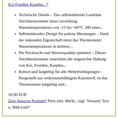
Koi Forellen Karpfen...*
Technische Details – Das selbstsinkende Lantelme
Teichthermometer misst zuverlässig
Wassertemperaturen von -15 bis +60°C. Mit einer...
Selbstsinkendes Design für präzise Messungen – Dank
der sinkenden Eigenschaft misst das Thermometer
Wassertemperaturen in tieferen...
Für Fischzucht und Wasserqualität optimiert – Dieses
Teichthermometer unterstützt die artgerechte Haltung
von Koi, Forellen, Karpfen...
Robust und langlebig für alle Wetterbedingungen –
Hergestellt aus widerstandsfähigem Kunststoff, ist das
Thermometer langlebig und...
16,90 EUR
Zum Amazon Produkt*
Preis inkl. MwSt., zzgl. Versand; Text
u. Bild-Link*