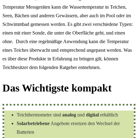
Temperatur Messgeräten kann die Wassertemperatur in Teichen,
Seen, Bächen und anderen Gewässern, aber auch im Pool oder im
Schwimmbad gemessen werden. Es gibt zwei verschiedene Typen:
einen mit einer Sonde, die unter die Oberfläche geht, und einen
ohne. Durch eine regelmäßige Anwendung kann die Temperatur
eines Teiches überwacht und entsprechend angepasst werden. Was
es über diese Produkte in Erfahrung zu bringen gilt, können
Teichbesitzer dem folgenden Ratgeber entnehmen.
Das Wichtigste kompakt
Teichthermometer sind
analog
und
digital
erhältlich
Solarbetriebene
Angebote ersetzen den Wechsel der
Batterien