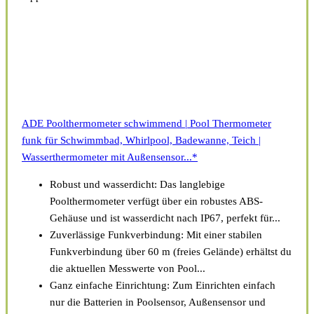
ADE Poolthermometer schwimmend | Pool Thermometer
funk für Schwimmbad, Whirlpool, Badewanne, Teich |
Wasserthermometer mit Außensensor...*
Robust und wasserdicht: Das langlebige
Poolthermometer verfügt über ein robustes ABS-
Gehäuse und ist wasserdicht nach IP67, perfekt für...
Zuverlässige Funkverbindung: Mit einer stabilen
Funkverbindung über 60 m (freies Gelände) erhältst du
die aktuellen Messwerte von Pool...
Ganz einfache Einrichtung: Zum Einrichten einfach
nur die Batterien in Poolsensor, Außensensor und