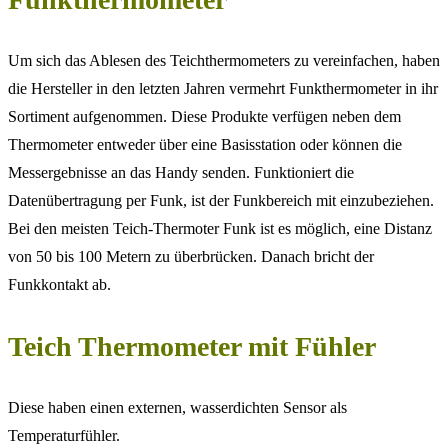
Um sich das Ablesen des Teichthermometers zu vereinfachen, haben
die Hersteller in den letzten Jahren vermehrt Funkthermometer in ihr
Sortiment aufgenommen. Diese Produkte verfügen neben dem
Thermometer entweder über eine Basisstation oder können die
Messergebnisse an das Handy senden. Funktioniert die
Datenübertragung per Funk, ist der Funkbereich mit einzubeziehen.
Bei den meisten Teich-Thermoter Funk ist es möglich, eine Distanz
von 50 bis 100 Metern zu überbrücken. Danach bricht der
Funkkontakt ab.
Teich Thermometer mit Fühler
Diese haben einen externen, wasserdichten Sensor als
Temperaturfühler.