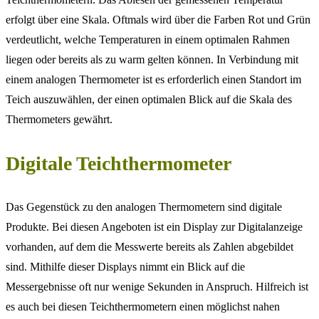
erfolgt über eine Skala. Oftmals wird über die Farben Rot und Grün
verdeutlicht, welche Temperaturen in einem optimalen Rahmen
liegen oder bereits als zu warm gelten können. In Verbindung mit
einem analogen Thermometer ist es erforderlich einen Standort im
Teich auszuwählen, der einen optimalen Blick auf die Skala des
Thermometers gewährt.
Digitale Teichthermometer
Das Gegenstück zu den analogen Thermometern sind digitale
Produkte. Bei diesen Angeboten ist ein Display zur Digitalanzeige
vorhanden, auf dem die Messwerte bereits als Zahlen abgebildet
sind. Mithilfe dieser Displays nimmt ein Blick auf die
Messergebnisse oft nur wenige Sekunden in Anspruch. Hilfreich ist
es auch bei diesen Teichthermometern einen möglichst nahen