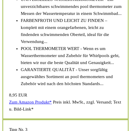
unverzichtbares schwimmendes pool thermometer zum
Messen der Wassertemperatur in einem Schwimmbad...
FARBENFROTH UND LEICHT ZU FINDEN –
komplett mit einem orangefarbenen, leicht zu
findenden schwimmenden Oberteil, ideal für die
Verwendung...
POOL THERMOMETER WERT - Wenn es um
Wasserthermometer und Zubehör für Whirlpools geht,
bieten wir nur die beste Qualität und Genauigkeit...
GARANTIERTE QUALITÄT - Unser sorgfältig
ausgewähltes Sortiment an pool thermometers und
Zubehör wird nach den höchsten Standards...
8,95 EUR
Zum Amazon Produkt*
Preis inkl. MwSt., zzgl. Versand; Text
u. Bild-Link*
Tipp Nr. 3