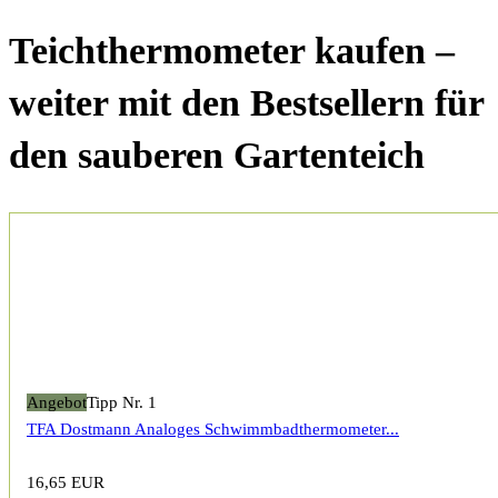
Teichthermometer kaufen –
weiter mit den Bestsellern für
den sauberen Gartenteich
Angebot
Tipp Nr. 1
TFA Dostmann Analoges Schwimmbadthermometer...
16,65 EUR