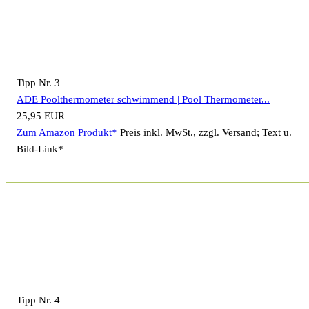
Tipp Nr. 3
ADE Poolthermometer schwimmend | Pool Thermometer...
25,95 EUR
Zum Amazon Produkt*
Preis inkl. MwSt., zzgl. Versand; Text u.
Bild-Link*
Tipp Nr. 4