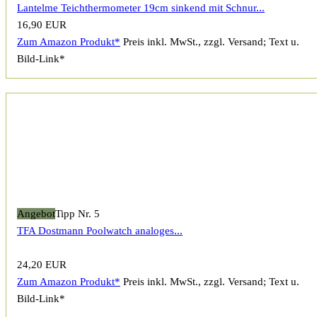
Lantelme Teichthermometer 19cm sinkend mit Schnur...
16,90 EUR
Zum Amazon Produkt*
Preis inkl. MwSt., zzgl. Versand; Text u.
Bild-Link*
Angebot
Tipp Nr. 5
TFA Dostmann Poolwatch analoges...
24,20 EUR
Zum Amazon Produkt*
Preis inkl. MwSt., zzgl. Versand; Text u.
Bild-Link*