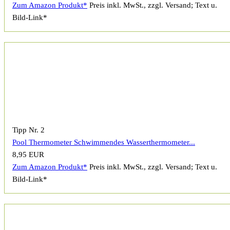
Zum Amazon Produkt*
Preis inkl. MwSt., zzgl. Versand; Text u.
Bild-Link*
Tipp Nr. 2
Pool Thermometer Schwimmendes Wasserthermometer...
8,95 EUR
Zum Amazon Produkt*
Preis inkl. MwSt., zzgl. Versand; Text u.
Bild-Link*