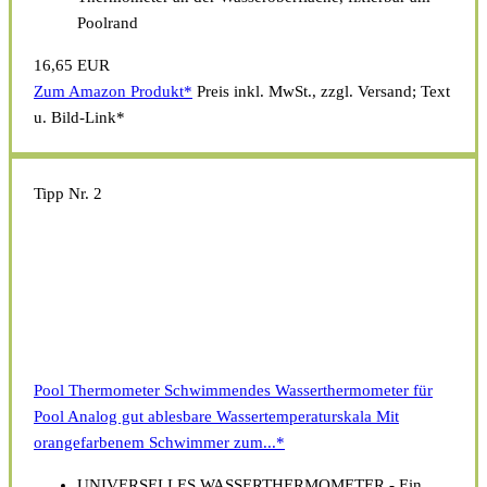
Poolrand
16,65 EUR
Zum Amazon Produkt*
Preis inkl. MwSt., zzgl. Versand; Text
u. Bild-Link*
Tipp Nr. 2
Pool Thermometer Schwimmendes Wasserthermometer für
Pool Analog gut ablesbare Wassertemperaturskala Mit
orangefarbenem Schwimmer zum...*
UNIVERSELLES WASSERTHERMOMETER - Ein