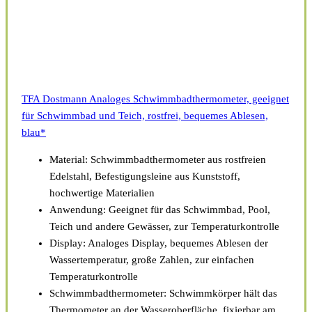
TFA Dostmann Analoges Schwimmbadthermometer, geeignet
für Schwimmbad und Teich, rostfrei, bequemes Ablesen,
blau*
Material: Schwimmbadthermometer aus rostfreien
Edelstahl, Befestigungsleine aus Kunststoff,
hochwertige Materialien
Anwendung: Geeignet für das Schwimmbad, Pool,
Teich und andere Gewässer, zur Temperaturkontrolle
Display: Analoges Display, bequemes Ablesen der
Wassertemperatur, große Zahlen, zur einfachen
Temperaturkontrolle
Schwimmbadthermometer: Schwimmkörper hält das
Thermometer an der Wasseroberfläche, fixierbar am