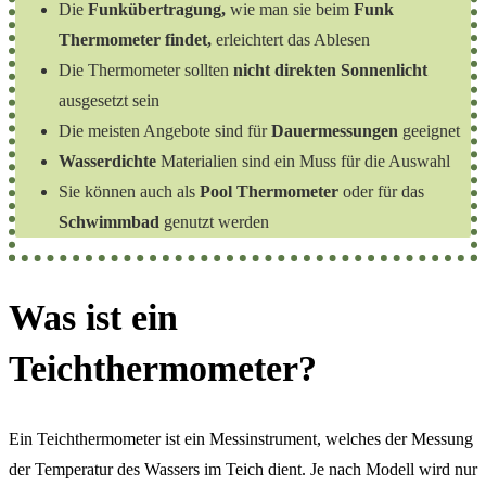
Die
Funkübertragung,
wie man sie beim
Funk
Thermometer findet,
erleichtert das Ablesen
Die Thermometer sollten
nicht direkten Sonnenlicht
ausgesetzt sein
Die meisten Angebote sind für
Dauermessungen
geeignet
Wasserdichte
Materialien sind ein Muss für die Auswahl
Sie können auch als
Pool Thermometer
oder für das
Schwimmbad
genutzt werden
Was ist ein
Teichthermometer?
Ein Teichthermometer ist ein Messinstrument, welches der Messung
der Temperatur des Wassers im Teich dient. Je nach Modell wird nur