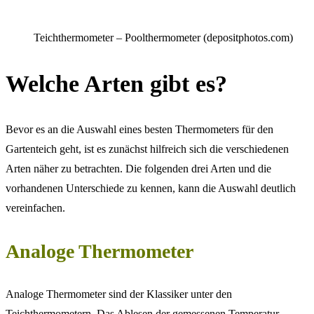
Teichthermometer – Poolthermometer (depositphotos.com)
Welche Arten gibt es?
Bevor es an die Auswahl eines besten Thermometers für den
Gartenteich geht, ist es zunächst hilfreich sich die verschiedenen
Arten näher zu betrachten. Die folgenden drei Arten und die
vorhandenen Unterschiede zu kennen, kann die Auswahl deutlich
vereinfachen.
Analoge Thermometer
Analoge Thermometer sind der Klassiker unter den
Teichthermometern. Das Ablesen der gemessenen Temperatur